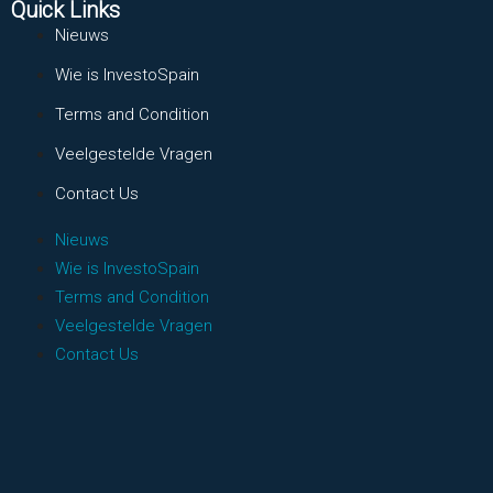
Quick Links
Nieuws
Wie is InvestoSpain
Terms and Condition
Veelgestelde Vragen
Contact Us
Nieuws
Wie is InvestoSpain
Terms and Condition
Veelgestelde Vragen
Contact Us