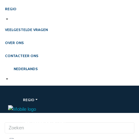
REGIO
VEELGESTELDE VRAGEN
OVER ONS
CONTACTEER ONS
NEDERLANDS
REGIO
VEELGESTELDE VRAGEN