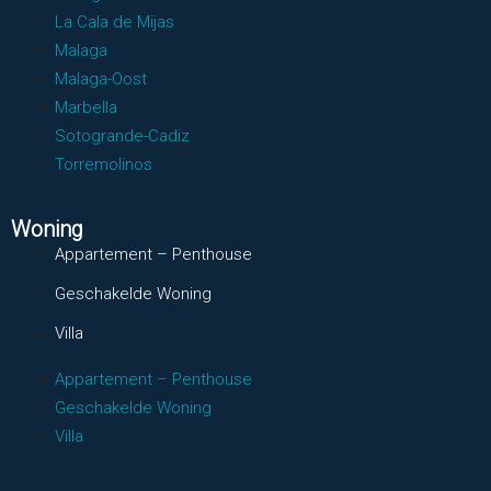
La Cala de Mijas
Malaga
Malaga-Oost
Marbella
Sotogrande-Cadiz
Torremolinos
Woning
Appartement – Penthouse
Geschakelde Woning
Villa
Appartement – Penthouse
Geschakelde Woning
Villa