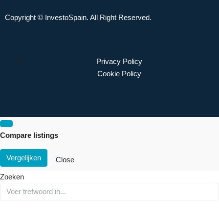
Copyright © InvestoSpain. All Right Reserved.
Privacy Policy
Cookie Policy
Compare listings
Vergelijken
Close
Zoeken