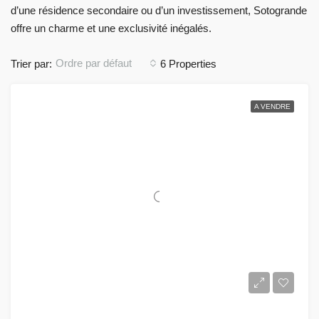
d’une résidence secondaire ou d’un investissement, Sotogrande
offre un charme et une exclusivité inégalés.
Ordre par défaut
Trier par:
6 Properties
A VENDRE