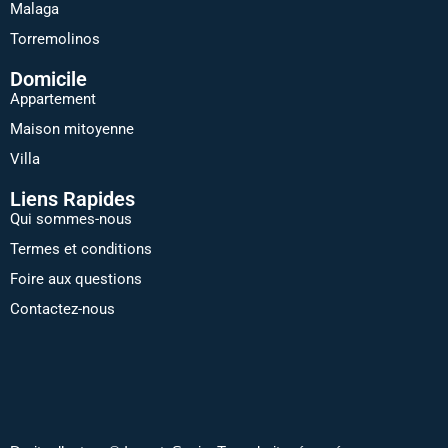
Malaga
Torremolinos
Domicile
Appartement
Maison mitoyenne
Villa
Liens Rapides
Qui sommes-nous
Termes et conditions
Foire aux questions
Contactez-nous