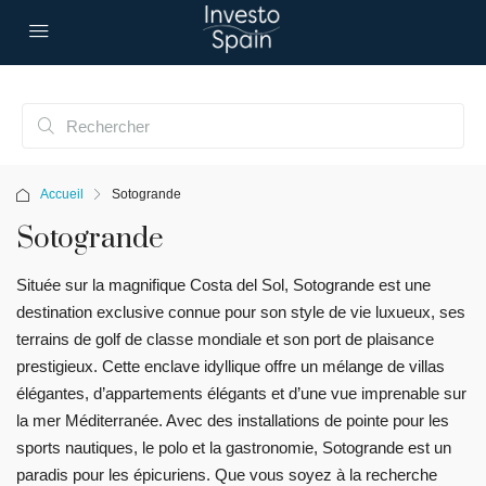
Accueil
Sotogrande
Sotogrande
Située sur la magnifique Costa del Sol, Sotogrande est une
destination exclusive connue pour son style de vie luxueux, ses
terrains de golf de classe mondiale et son port de plaisance
prestigieux. Cette enclave idyllique offre un mélange de villas
élégantes, d’appartements élégants et d’une vue imprenable sur
la mer Méditerranée. Avec des installations de pointe pour les
sports nautiques, le polo et la gastronomie, Sotogrande est un
paradis pour les épicuriens. Que vous soyez à la recherche