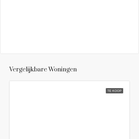
Vergelijkbare Woningen
TE KOOP