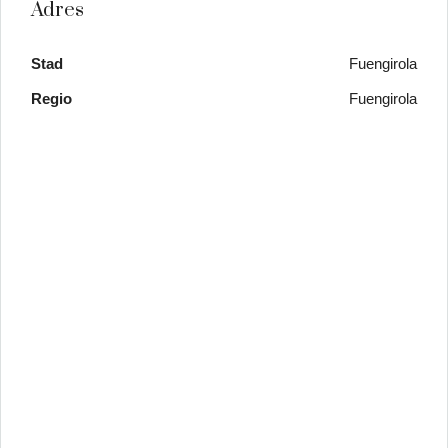
Adres
Stad
Fuengirola
Regio
Fuengirola