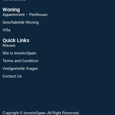
Woning
Appartement – Penthouse
Geschakelde Woning
Villa
Quick Links
Nieuws
Wie is InvestoSpain
Terms and Condition
Veelgestelde Vragen
Contact Us
Copyright © InvestoSpain. All Right Reserved.