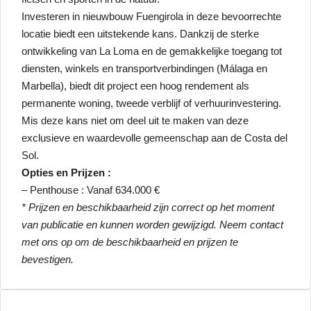
Investeren in nieuwbouw Fuengirola in deze bevoorrechte
locatie biedt een uitstekende kans. Dankzij de sterke
ontwikkeling van La Loma en de gemakkelijke toegang tot
diensten, winkels en transportverbindingen (Málaga en
Marbella), biedt dit project een hoog rendement als
permanente woning, tweede verblijf of verhuurinvestering.
Mis deze kans niet om deel uit te maken van deze
exclusieve en waardevolle gemeenschap aan de Costa del
Sol.
Opties en Prijzen :
– Penthouse : Vanaf 634.000 €
* Prijzen en beschikbaarheid zijn correct op het moment
van publicatie en kunnen worden gewijzigd. Neem contact
met ons op om de beschikbaarheid en prijzen te
bevestigen.