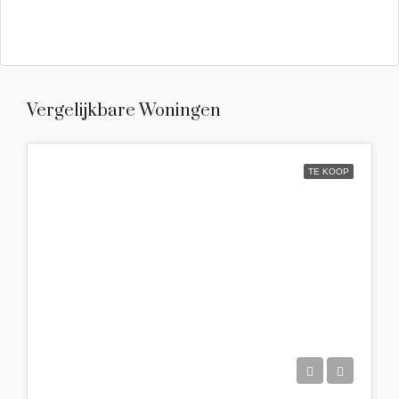
Vergelijkbare Woningen
TE KOOP