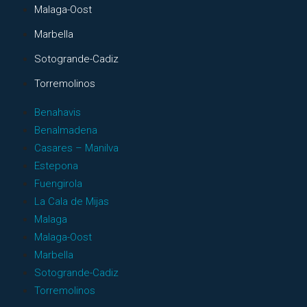
Malaga-Oost
Marbella
Sotogrande-Cadiz
Torremolinos
Benahavis
Benalmadena
Casares – Manilva
Estepona
Fuengirola
La Cala de Mijas
Malaga
Malaga-Oost
Marbella
Sotogrande-Cadiz
Torremolinos