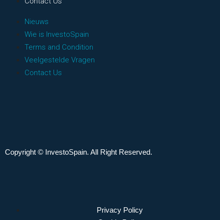
Contact Us
Nieuws
Wie is InvestoSpain
Terms and Condition
Veelgestelde Vragen
Contact Us
Copyright © InvestoSpain. All Right Reserved.
Privacy Policy