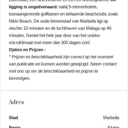
ligging is ongeëvenaard
: nabij 5-sterrenhotels,
toonaangevende golfbanen en befaamde beachclubs zoals
Nikki Beach. De oude binnenstad van Marbella ligt op
slechts 10 minuten en de luchthaven van Málaga op 40
minuten. Geniet het hele jaar door van het unieke
microklimaat met meer dan 300 dagen zon!
Opties en Prijzen :
* Prijzen en beschikbaarheid zijn correct op het moment
van publicatie en kunnen worden gewijzigd. Neem contact
met ons op om de beschikbaarheid en prijzen te
bevestigen.
Adres
Stad
Marbella
Regio
Elviria