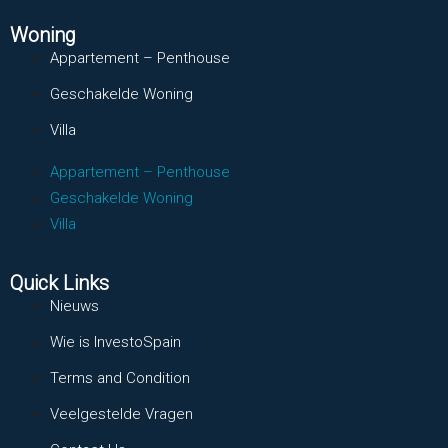
Woning
Appartement – Penthouse
Geschakelde Woning
Villa
Appartement – Penthouse
Geschakelde Woning
Villa
Quick Links
Nieuws
Wie is InvestoSpain
Terms and Condition
Veelgestelde Vragen