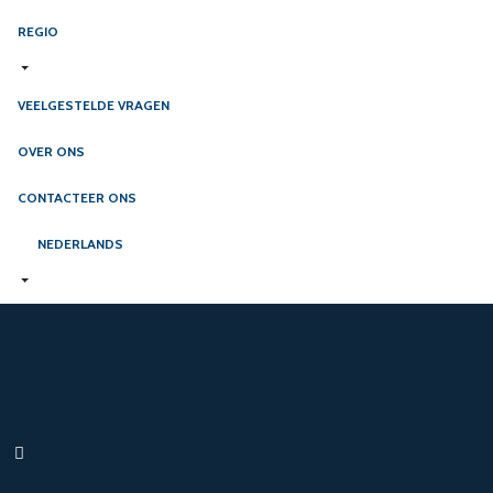
REGIO
VEELGESTELDE VRAGEN
OVER ONS
CONTACTEER ONS
NEDERLANDS