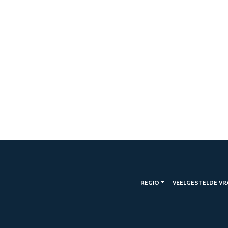
REGIO
VEELGESTELDE VR