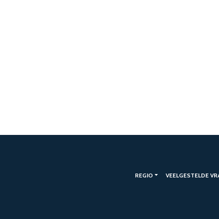
REGIO
VEELGESTELDE VR