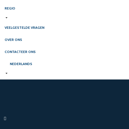
REGIO
VEELGESTELDE VRAGEN
OVER ONS
CONTACTEER ONS
NEDERLANDS