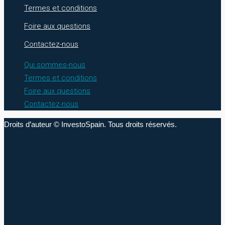
Termes et conditions
Foire aux questions
Contactez-nous
Qui sommes-nous
Termes et conditions
Foire aux questions
Contactez-nous
Droits d’auteur © InvestoSpain. Tous droits réservés.