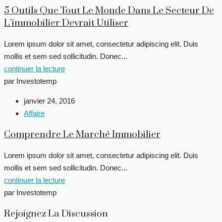
5 Outils Que Tout Le Monde Dans Le Secteur De
L’immobilier Devrait Utiliser
Lorem ipsum dolor sit amet, consectetur adipiscing elit. Duis
mollis et sem sed sollicitudin. Donec...
continuer la lecture
par Investotemp
janvier 24, 2016
Affaire
Comprendre Le Marché Immobilier
Lorem ipsum dolor sit amet, consectetur adipiscing elit. Duis
mollis et sem sed sollicitudin. Donec...
continuer la lecture
par Investotemp
Rejoignez La Discussion