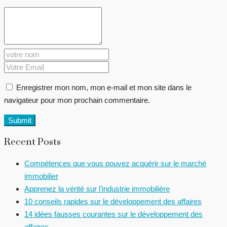
Enregistrer mon nom, mon e-mail et mon site dans le
navigateur pour mon prochain commentaire.
Recent Posts
Compétences que vous pouvez acquérir sur le marché
immobilier
Apprenez la vérité sur l’industrie immobilière
10 conseils rapides sur le développement des affaires
14 idées fausses courantes sur le développement des
affaires