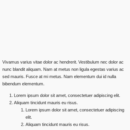
Vivamus varius vitae dolor ac hendrerit. Vestibulum nec dolor ac
nunc blandit aliquam. Nam at metus non ligula egestas varius ac
sed mauris. Fusce at mi metus. Nam elementum dui id nulla
bibendum elementum.
Lorem ipsum dolor sit amet, consectetuer adipiscing elit.
Aliquam tincidunt mauris eu risus.
Lorem ipsum dolor sit amet, consectetuer adipiscing
elit.
Aliquam tincidunt mauris eu risus.