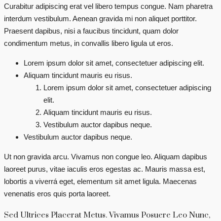
Curabitur adipiscing erat vel libero tempus congue. Nam pharetra
interdum vestibulum. Aenean gravida mi non aliquet porttitor.
Praesent dapibus, nisi a faucibus tincidunt, quam dolor
condimentum metus, in convallis libero ligula ut eros.
Lorem ipsum dolor sit amet, consectetuer adipiscing elit.
Aliquam tincidunt mauris eu risus.
Lorem ipsum dolor sit amet, consectetuer adipiscing
elit.
Aliquam tincidunt mauris eu risus.
Vestibulum auctor dapibus neque.
Vestibulum auctor dapibus neque.
Ut non gravida arcu. Vivamus non congue leo. Aliquam dapibus
laoreet purus, vitae iaculis eros egestas ac. Mauris massa est,
lobortis a viverrá eget, elementum sit amet ligula. Maecenas
venenatis eros quis porta laoreet.
Sed Ultrices Placerat Metus. Vivamus Posuere Leo Nunc,