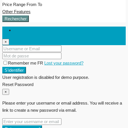
Price Range
From
To
Other Features
Rechercher
S'identifier
×
Remember me FR
Lost your password?
S'identifier
User registration is disabled for demo purpose.
Reset Password
×
Please enter your username or email address. You will receive a
link to create a new password via email.