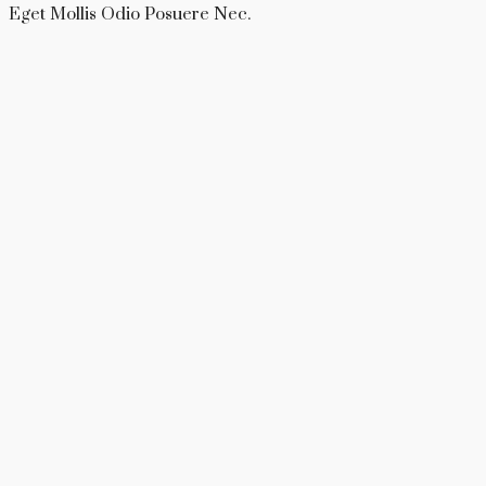
Eget Mollis Odio Posuere Nec.