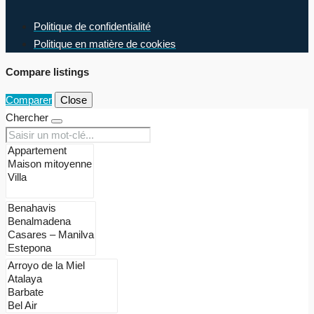
Politique de confidentialité
Politique en matière de cookies
Compare listings
Comparer
Close
Chercher