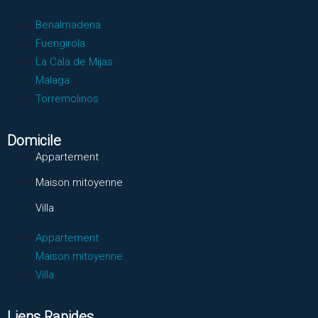
Benalmadena
Fuengirola
La Cala de Mijas
Malaga
Torremolinos
Domicile
Appartement
Maison mitoyenne
Villa
Appartement
Maison mitoyenne
Villa
Liens Rapides