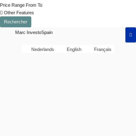
Price Range
From
To
Other Features
Rechercher
Marc InvestoSpain
Nederlands
English
Français