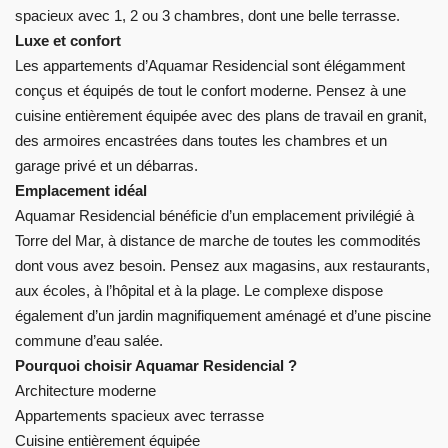
spacieux avec 1, 2 ou 3 chambres, dont une belle terrasse.
Luxe et confort
Les appartements d’Aquamar Residencial sont élégamment
conçus et équipés de tout le confort moderne. Pensez à une
cuisine entièrement équipée avec des plans de travail en granit,
des armoires encastrées dans toutes les chambres et un
garage privé et un débarras.
Emplacement idéal
Aquamar Residencial bénéficie d’un emplacement privilégié à
Torre del Mar, à distance de marche de toutes les commodités
dont vous avez besoin. Pensez aux magasins, aux restaurants,
aux écoles, à l’hôpital et à la plage. Le complexe dispose
également d’un jardin magnifiquement aménagé et d’une piscine
commune d’eau salée.
Pourquoi choisir Aquamar Residencial ?
Architecture moderne
Appartements spacieux avec terrasse
Cuisine entièrement équipée