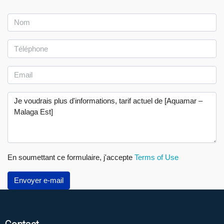
En soumettant ce formulaire, j'accepte
Terms of Use
Envoyer e-mail