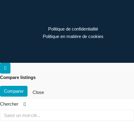
Politique de confidentialité
Politique en matière de cookies
Compare listings
Comparer
Close
Chercher