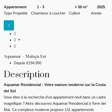
Appartement
1 - 3
> 50 m²
2025
Type Propriété
Chambres à coucher
Cultivé
Année
Aquamar – Malaga Est
Depuis
€194,950
Description
Aquamar Residencial : Votre maison moderne sur la Costa
del Sol
Vous êtes à la recherche d’un appartement neuf dans un cadre
magnifique ? Alors découvrez Aquamar Residencial à Torre del
Mar. Ce complexe moderne propose 131 appartements