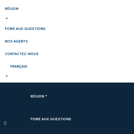
RÉGION
FOIRE AUX QUESTIONS
NOS AGENTS
CONTACTEZ-NOUS
FRANÇAIS
RÉGION
FOIRE AUX QUESTIONS