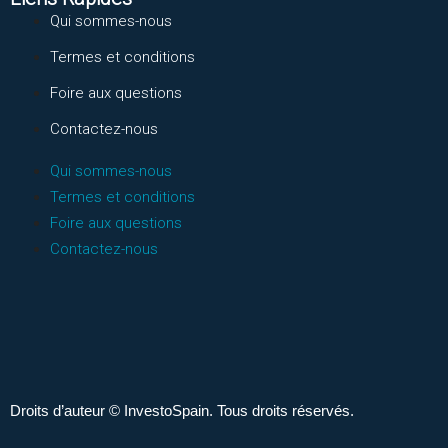
Qui sommes-nous
Termes et conditions
Foire aux questions
Contactez-nous
Qui sommes-nous
Termes et conditions
Foire aux questions
Contactez-nous
Droits d’auteur © InvestoSpain. Tous droits réservés.