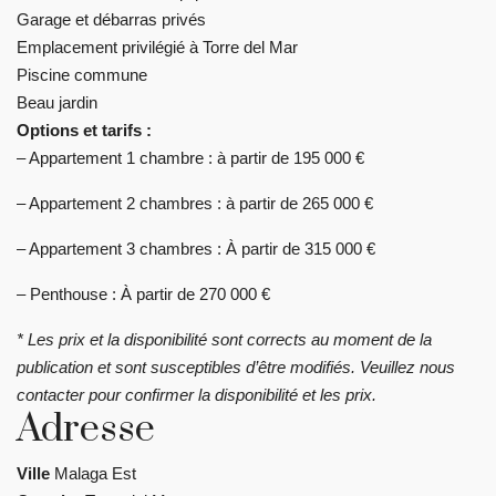
Garage et débarras privés
Emplacement privilégié à Torre del Mar
Piscine commune
Beau jardin
Options et tarifs :
– Appartement 1 chambre : à partir de 195 000 €
– Appartement 2 chambres : à partir de 265 000 €
– Appartement 3 chambres : À partir de 315 000 €
– Penthouse : À partir de 270 000 €
* Les prix et la disponibilité sont corrects au moment de la
publication et sont susceptibles d’être modifiés. Veuillez nous
contacter pour confirmer la disponibilité et les prix.
Adresse
Ville
Malaga Est