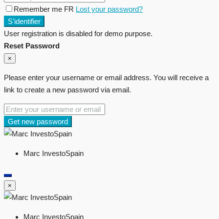
Remember me FR
Lost your password?
S'identifier
User registration is disabled for demo purpose.
Reset Password
×
Please enter your username or email address. You will receive a
link to create a new password via email.
Get new password
Marc InvestoSpain
×
Marc InvestoSpain