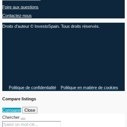
Foire aux questions
Contactez-nous
Droits d’auteur © InvestoSpain. Tous droits réservés.
Politique de confidentialité
Politique en matière de cookies
Compare listings
Comparer
Close
Chercher