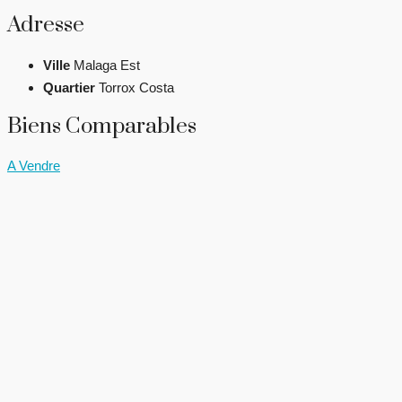
Adresse
Ville
Malaga Est
Quartier
Torrox Costa
Biens Comparables
A Vendre