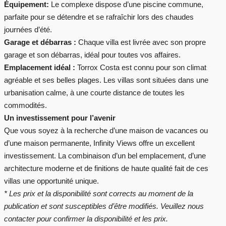
Équipement:
Le complexe dispose d’une piscine commune,
parfaite pour se détendre et se rafraîchir lors des chaudes
journées d’été.
Garage et débarras :
Chaque villa est livrée avec son propre
garage et son débarras, idéal pour toutes vos affaires.
Emplacement idéal :
Torrox Costa est connu pour son climat
agréable et ses belles plages. Les villas sont situées dans une
urbanisation calme, à une courte distance de toutes les
commodités.
Un investissement pour l’avenir
Que vous soyez à la recherche d’une maison de vacances ou
d’une maison permanente, Infinity Views offre un excellent
investissement. La combinaison d’un bel emplacement, d’une
architecture moderne et de finitions de haute qualité fait de ces
villas une opportunité unique.
* Les prix et la disponibilité sont corrects au moment de la
publication et sont susceptibles d’être modifiés. Veuillez nous
contacter pour confirmer la disponibilité et les prix.