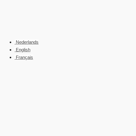
Nederlands
English
Français