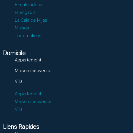
Benalmadena
Fuengirola
La Cala de Mijas
Malaga
Torremolinos
Domicile
Appartement
Maison mitoyenne
Villa
Appartement
Maison mitoyenne
Villa
Liens Rapides