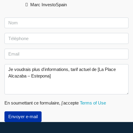
Marc InvestoSpain
En soumettant ce formulaire, j'accepte
Terms of Use
Envoyer e-mail