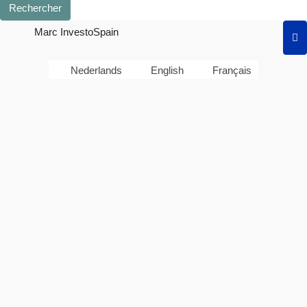
Rechercher
Marc InvestoSpain
Nederlands
English
Français