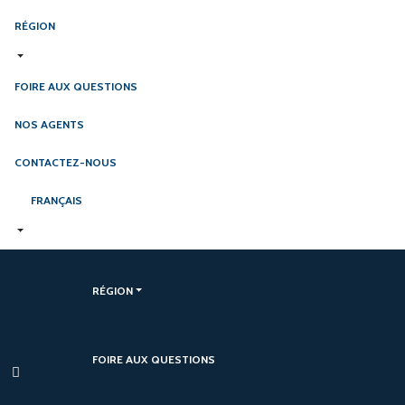
RÉGION
FOIRE AUX QUESTIONS
NOS AGENTS
CONTACTEZ-NOUS
FRANÇAIS
RÉGION
FOIRE AUX QUESTIONS