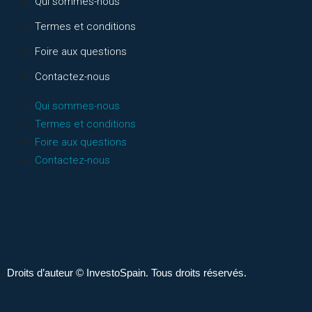
Qui sommes-nous
Termes et conditions
Foire aux questions
Contactez-nous
Qui sommes-nous
Termes et conditions
Foire aux questions
Contactez-nous
Droits d’auteur © InvestoSpain. Tous droits réservés.