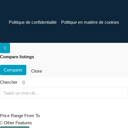
Politique de confidentialité
Politique en matière de cookies
Compare listings
Comparer
Close
Chercher
Price Range
From
To
Other Features