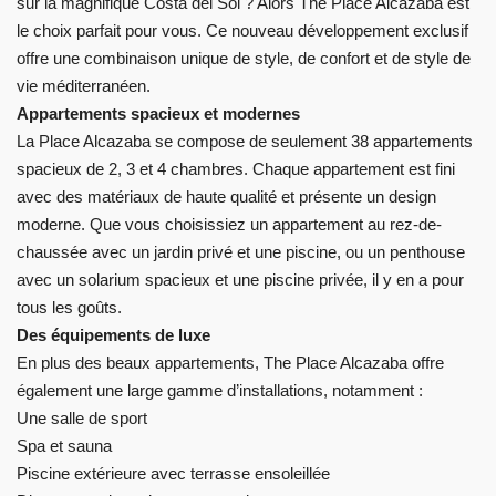
sur la magnifique Costa del Sol ? Alors The Place Alcazaba est
le choix parfait pour vous. Ce nouveau développement exclusif
offre une combinaison unique de style, de confort et de style de
vie méditerranéen.
Appartements spacieux et modernes
La Place Alcazaba se compose de seulement 38 appartements
spacieux de 2, 3 et 4 chambres. Chaque appartement est fini
avec des matériaux de haute qualité et présente un design
moderne. Que vous choisissiez un appartement au rez-de-
chaussée avec un jardin privé et une piscine, ou un penthouse
avec un solarium spacieux et une piscine privée, il y en a pour
tous les goûts.
Des équipements de luxe
En plus des beaux appartements, The Place Alcazaba offre
également une large gamme d’installations, notamment :
Une salle de sport
Spa et sauna
Piscine extérieure avec terrasse ensoleillée