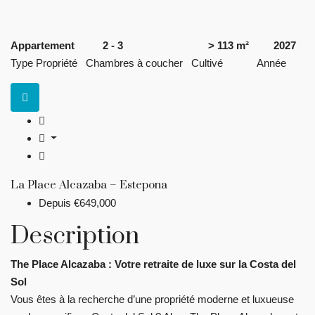
Appartement
2 - 3
> 113 m²
2027
Type Propriété
Chambres à coucher
Cultivé
Année
La Place Alcazaba – Estepona
Depuis
€649,000
Description
The Place Alcazaba : Votre retraite de luxe sur la Costa del
Sol
Vous êtes à la recherche d’une propriété moderne et luxueuse