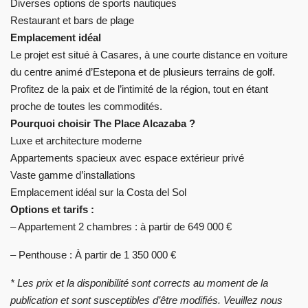
Diverses options de sports nautiques
Restaurant et bars de plage
Emplacement idéal
Le projet est situé à Casares, à une courte distance en voiture
du centre animé d’Estepona et de plusieurs terrains de golf.
Profitez de la paix et de l’intimité de la région, tout en étant
proche de toutes les commodités.
Pourquoi choisir The Place Alcazaba ?
Luxe et architecture moderne
Appartements spacieux avec espace extérieur privé
Vaste gamme d’installations
Emplacement idéal sur la Costa del Sol
Options et tarifs :
– Appartement 2 chambres : à partir de 649 000 €
– Penthouse : À partir de 1 350 000 €
* Les prix et la disponibilité sont corrects au moment de la
publication et sont susceptibles d’être modifiés. Veuillez nous