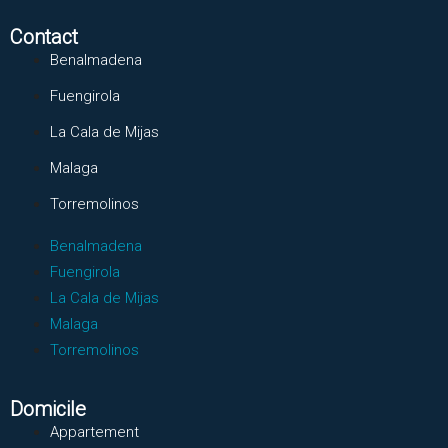
Contact
Benalmadena
Fuengirola
La Cala de Mijas
Malaga
Torremolinos
Benalmadena
Fuengirola
La Cala de Mijas
Malaga
Torremolinos
Domicile
Appartement