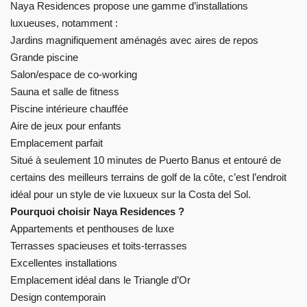
Naya Residences propose une gamme d’installations
luxueuses, notamment :
Jardins magnifiquement aménagés avec aires de repos
Grande piscine
Salon/espace de co-working
Sauna et salle de fitness
Piscine intérieure chauffée
Aire de jeux pour enfants
Emplacement parfait
Situé à seulement 10 minutes de Puerto Banus et entouré de
certains des meilleurs terrains de golf de la côte, c’est l’endroit
idéal pour un style de vie luxueux sur la Costa del Sol.
Pourquoi choisir Naya Residences ?
Appartements et penthouses de luxe
Terrasses spacieuses et toits-terrasses
Excellentes installations
Emplacement idéal dans le Triangle d’Or
Design contemporain