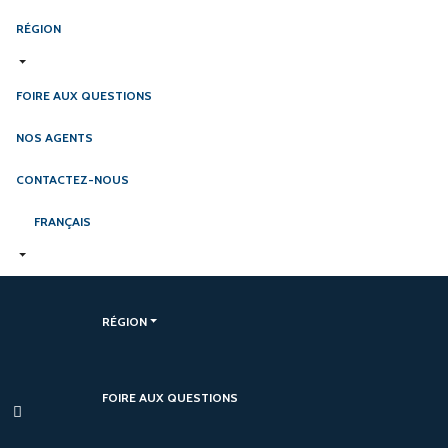
RÉGION
FOIRE AUX QUESTIONS
NOS AGENTS
CONTACTEZ-NOUS
FRANÇAIS
RÉGION
FOIRE AUX QUESTIONS