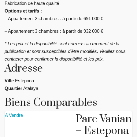
Fabrication de haute qualité
Options et tarifs :
– Appartement 2 chambres : à partir de 691 000 €
– Appartement 3 chambres : à partir de 932 000 €
* Les prix et la disponibilité sont corrects au moment de la
publication et sont susceptibles d’être modifiés. Veuillez nous
contacter pour confirmer la disponibilité et les prix.
Adresse
Ville
Estepona
Quartier
Atalaya
Biens Comparables
A Vendre
Parc Vanian
– Estepona