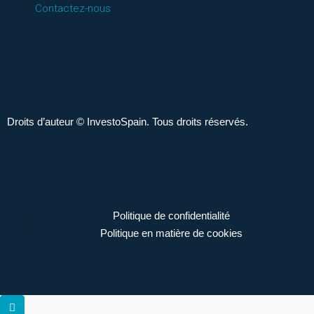
Contactez-nous
Droits d’auteur © InvestoSpain. Tous droits réservés.
Politique de confidentialité
Politique en matière de cookies