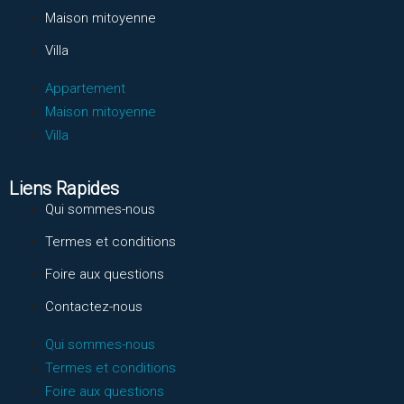
Maison mitoyenne
Villa
Appartement
Maison mitoyenne
Villa
Liens Rapides
Qui sommes-nous
Termes et conditions
Foire aux questions
Contactez-nous
Qui sommes-nous
Termes et conditions
Foire aux questions