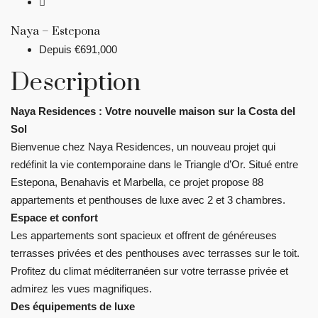
Naya – Estepona
Depuis
€691,000
Description
Naya Residences : Votre nouvelle maison sur la Costa del
Sol
Bienvenue chez Naya Residences, un nouveau projet qui
redéfinit la vie contemporaine dans le Triangle d’Or. Situé entre
Estepona, Benahavis et Marbella, ce projet propose 88
appartements et penthouses de luxe avec 2 et 3 chambres.
Espace et confort
Les appartements sont spacieux et offrent de généreuses
terrasses privées et des penthouses avec terrasses sur le toit.
Profitez du climat méditerranéen sur votre terrasse privée et
admirez les vues magnifiques.
Des équipements de luxe