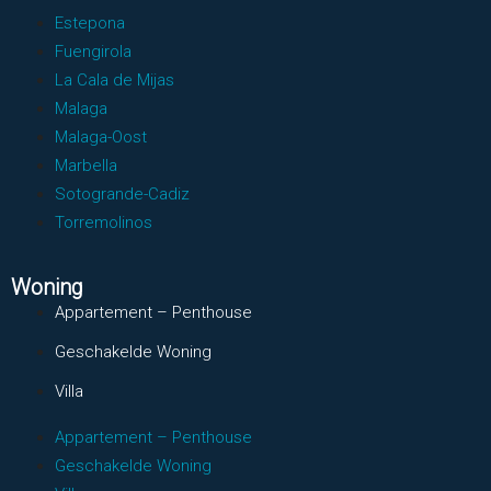
Estepona
Fuengirola
La Cala de Mijas
Malaga
Malaga-Oost
Marbella
Sotogrande-Cadiz
Torremolinos
Woning
Appartement – Penthouse
Geschakelde Woning
Villa
Appartement – Penthouse
Geschakelde Woning