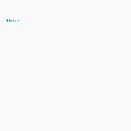
9 More