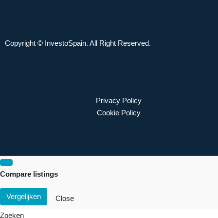
Copyright © InvestoSpain. All Right Reserved.
Privacy Policy
Cookie Policy
Compare listings
Vergelijken
Close
Zoeken