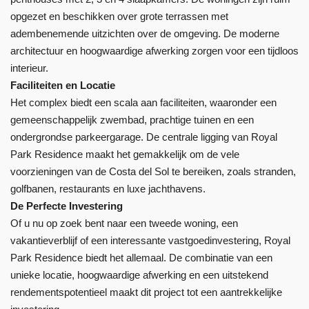
opgezet en beschikken over grote terrassen met
adembenemende uitzichten over de omgeving. De moderne
architectuur en hoogwaardige afwerking zorgen voor een tijdloos
interieur.
Faciliteiten en Locatie
Het complex biedt een scala aan faciliteiten, waaronder een
gemeenschappelijk zwembad, prachtige tuinen en een
ondergrondse parkeergarage. De centrale ligging van Royal
Park Residence maakt het gemakkelijk om de vele
voorzieningen van de Costa del Sol te bereiken, zoals stranden,
golfbanen, restaurants en luxe jachthavens.
De Perfecte Investering
Of u nu op zoek bent naar een tweede woning, een
vakantieverblijf of een interessante vastgoedinvestering, Royal
Park Residence biedt het allemaal. De combinatie van een
unieke locatie, hoogwaardige afwerking en een uitstekend
rendementspotentieel maakt dit project tot een aantrekkelijke