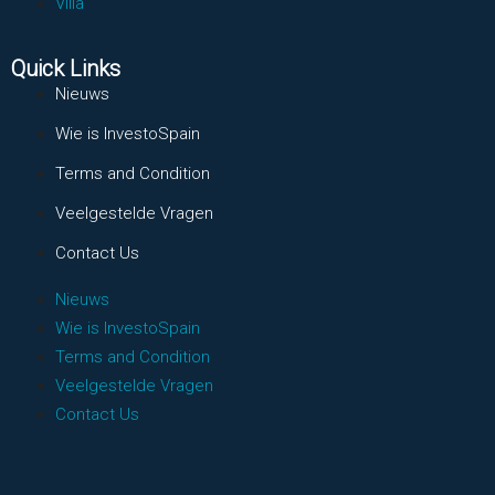
Villa
Quick Links
Nieuws
Wie is InvestoSpain
Terms and Condition
Veelgestelde Vragen
Contact Us
Nieuws
Wie is InvestoSpain
Terms and Condition
Veelgestelde Vragen
Contact Us