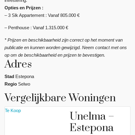
investering.
Opties en Prijzen :
– 3 Slk Appartement : Vanaf 805.000 €
– Penthouse : Vanaf 1.315.000 €
* Prijzen en beschikbaarheid zijn correct op het moment van
publicatie en kunnen worden gewijzigd. Neem contact met ons
op om de beschikbaarheid en prijzen te bevestigen.
Adres
Stad
Estepona
Regio
Selwo
Vergelijkbare Woningen
Te Koop
Unelma –
Estepona