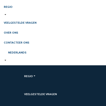
REGIO
VEELGESTELDE VRAGEN
OVER ONS
CONTACTEER ONS
NEDERLANDS
REGIO
VEELGESTELDE VRAGEN