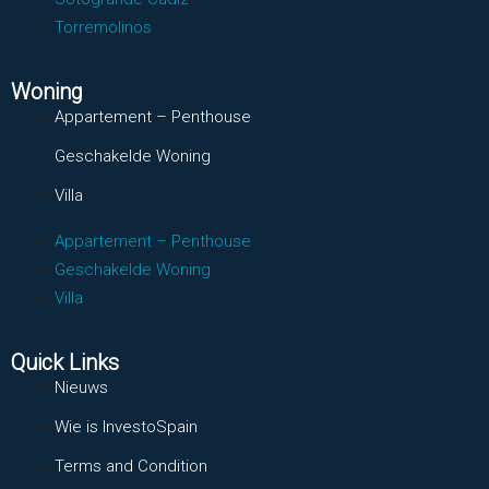
Torremolinos
Woning
Appartement – Penthouse
Geschakelde Woning
Villa
Appartement – Penthouse
Geschakelde Woning
Villa
Quick Links
Nieuws
Wie is InvestoSpain
Terms and Condition