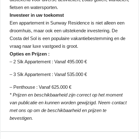
fietsen en watersporten.
Investeer in uw toekomst
Een appartement in Sunway Residence is niet alleen een
droomhuis, maar ook een uitstekende investering. De
Costa del Sol is een populaire vakantiebestemming en de
vraag naar luxe vastgoed is groot.
Opties en Prijzen :
– 2 Slk Appartement : Vanaf 495.000 €
– 3 Slk Appartement : Vanaf 535.000 €
– Penthouse : Vanaf 625.000 €
* Prijzen en beschikbaarheid zijn correct op het moment
van publicatie en kunnen worden gewijzigd. Neem contact
met ons op om de beschikbaarheid en prijzen te
bevestigen.