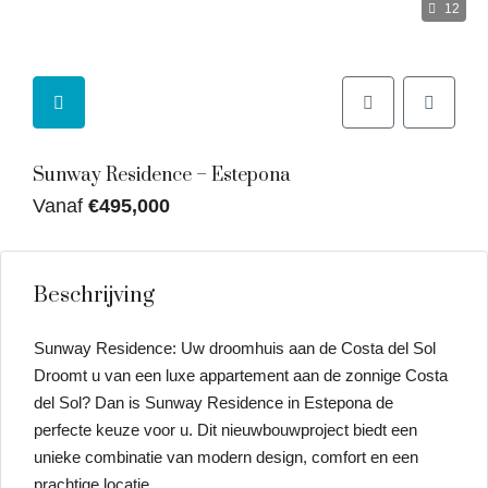
12
Sunway Residence – Estepona
Vanaf
€495,000
Beschrijving
Sunway Residence: Uw droomhuis aan de Costa del Sol
Droomt u van een luxe appartement aan de zonnige Costa
del Sol? Dan is Sunway Residence in Estepona de
perfecte keuze voor u. Dit nieuwbouwproject biedt een
unieke combinatie van modern design, comfort en een
prachtige locatie.