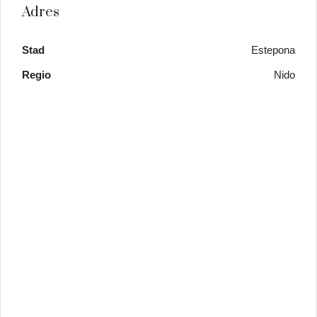
Adres
Stad
Estepona
Regio
Nido