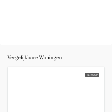
Vergelijkbare Woningen
TE KOOP