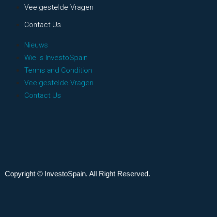
Veelgestelde Vragen
Contact Us
Nieuws
Wie is InvestoSpain
Terms and Condition
Veelgestelde Vragen
Contact Us
Copyright © InvestoSpain. All Right Reserved.