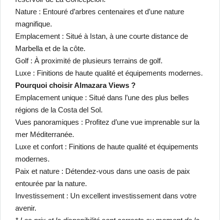
Nature : Entouré d’arbres centenaires et d’une nature
magnifique.
Emplacement : Situé à Istan, à une courte distance de
Marbella et de la côte.
Golf : À proximité de plusieurs terrains de golf.
Luxe : Finitions de haute qualité et équipements modernes.
Pourquoi choisir Almazara Views ?
Emplacement unique : Situé dans l’une des plus belles
régions de la Costa del Sol.
Vues panoramiques : Profitez d’une vue imprenable sur la
mer Méditerranée.
Luxe et confort : Finitions de haute qualité et équipements
modernes.
Paix et nature : Détendez-vous dans une oasis de paix
entourée par la nature.
Investissement : Un excellent investissement dans votre
avenir.