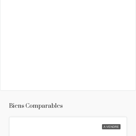
Biens Comparables
A VENDRE