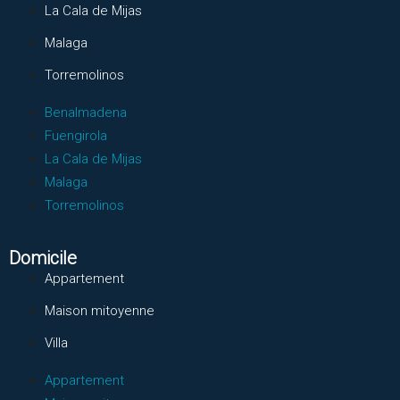
La Cala de Mijas
Malaga
Torremolinos
Benalmadena
Fuengirola
La Cala de Mijas
Malaga
Torremolinos
Domicile
Appartement
Maison mitoyenne
Villa
Appartement