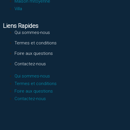
Maison mitoyenne
Villa
Liens Rapides
Qui sommes-nous
Termes et conditions
Foire aux questions
Contactez-nous
Qui sommes-nous
Termes et conditions
Foire aux questions
Contactez-nous