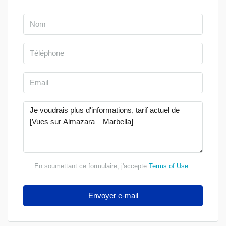
En soumettant ce formulaire, j'accepte
Terms of Use
Envoyer e-mail