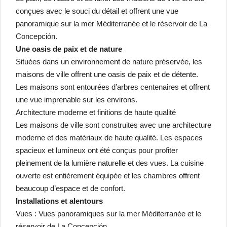
conçues avec le souci du détail et offrent une vue
panoramique sur la mer Méditerranée et le réservoir de La
Concepción.
Une oasis de paix et de nature
Situées dans un environnement de nature préservée, les
maisons de ville offrent une oasis de paix et de détente.
Les maisons sont entourées d’arbres centenaires et offrent
une vue imprenable sur les environs.
Architecture moderne et finitions de haute qualité
Les maisons de ville sont construites avec une architecture
moderne et des matériaux de haute qualité. Les espaces
spacieux et lumineux ont été conçus pour profiter
pleinement de la lumière naturelle et des vues. La cuisine
ouverte est entièrement équipée et les chambres offrent
beaucoup d’espace et de confort.
Installations et alentours
Vues : Vues panoramiques sur la mer Méditerranée et le
réservoir de La Concepción.