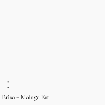
Brisa – Malaga Est