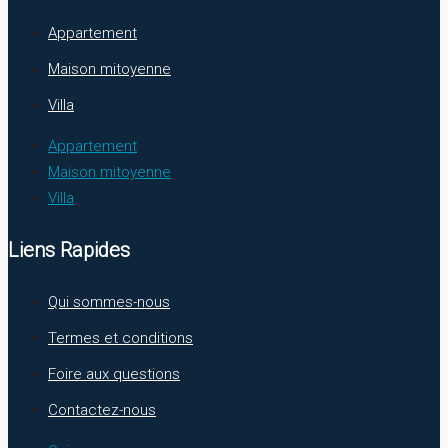
Appartement
Maison mitoyenne
Villa
Appartement
Maison mitoyenne
Villa
Liens Rapides
Qui sommes-nous
Termes et conditions
Foire aux questions
Contactez-nous