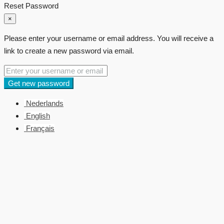
Reset Password
×
Please enter your username or email address. You will receive a
link to create a new password via email.
Get new password
Nederlands
English
Français