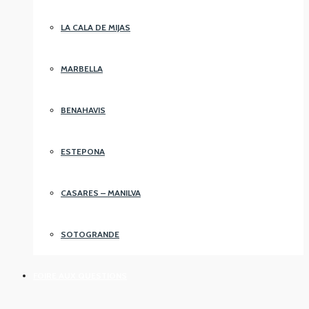
LA CALA DE MIJAS
MARBELLA
BENAHAVIS
ESTEPONA
CASARES – MANILVA
SOTOGRANDE
FOIRE AUX QUESTIONS