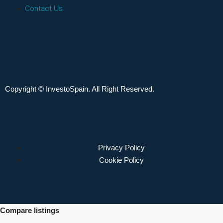
Contact Us
Copyright © InvestoSpain. All Right Reserved.
Privacy Policy
Cookie Policy
Compare listings