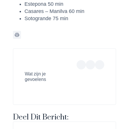
Estepona 50 min
Casares – Manilva 60 min
Sotogrande 75 min
Wat zijn je
gevoelens
Deel Dit Bericht: