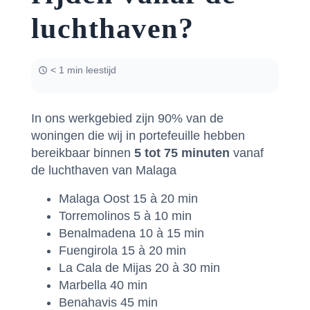
luchthaven?
< 1 min leestijd
In ons werkgebied zijn 90% van de
woningen die wij in portefeuille hebben
bereikbaar binnen
5 tot 75 minuten
vanaf
de luchthaven van Malaga
Malaga Oost 15 à 20 min
Torremolinos 5 à 10 min
Benalmadena 10 à 15 min
Fuengirola 15 à 20 min
La Cala de Mijas 20 à 30 min
Marbella 40 min
Benahavis 45 min