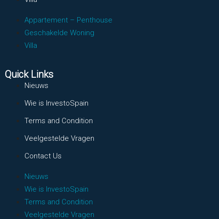
Appartement – Penthouse
Geschakelde Woning
Villa
Quick Links
Nieuws
Wie is InvestoSpain
Terms and Condition
Veelgestelde Vragen
Contact Us
Nieuws
Wie is InvestoSpain
Terms and Condition
Veelgestelde Vragen