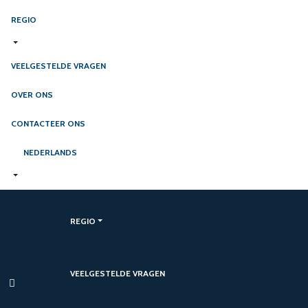
REGIO
VEELGESTELDE VRAGEN
OVER ONS
CONTACTEER ONS
NEDERLANDS
REGIO
VEELGESTELDE VRAGEN