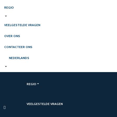
REGIO
VEELGESTELDE VRAGEN
OVER ONS
CONTACTEER ONS
NEDERLANDS
REGIO
VEELGESTELDE VRAGEN