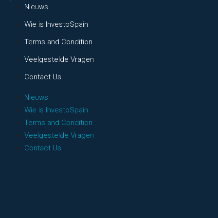
Nieuws
Wie is InvestoSpain
Terms and Condition
Veelgestelde Vragen
Contact Us
Nieuws
Wie is InvestoSpain
Terms and Condition
Veelgestelde Vragen
Contact Us