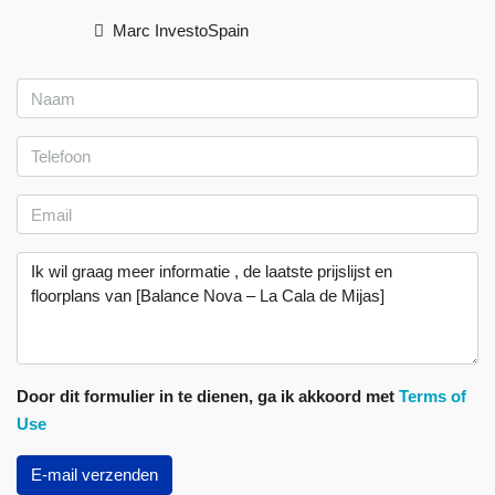
Marc InvestoSpain
Door dit formulier in te dienen, ga ik akkoord met
Terms of
Use
E-mail verzenden