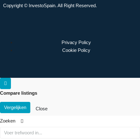
Copyright © InvestoSpain. All Right Reserved.
Privacy Policy
Cookie Policy
Compare listings
Vergelijken
Close
Zoeken