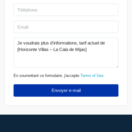
En soumettant ce formulaire, j'accepte
Terms of Use
Envoyer e-mail