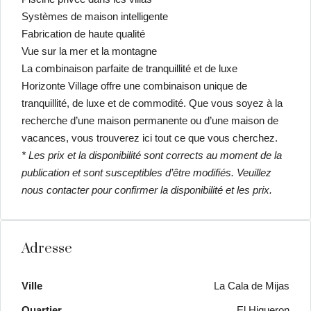
Systèmes de maison intelligente
Fabrication de haute qualité
Vue sur la mer et la montagne
La combinaison parfaite de tranquillité et de luxe
Horizonte Village offre une combinaison unique de
tranquillité, de luxe et de commodité. Que vous soyez à la
recherche d’une maison permanente ou d’une maison de
vacances, vous trouverez ici tout ce que vous cherchez.
* Les prix et la disponibilité sont corrects au moment de la
publication et sont susceptibles d’être modifiés. Veuillez
nous contacter pour confirmer la disponibilité et les prix.
Adresse
Ville
La Cala de Mijas
Quartier
El Higueron