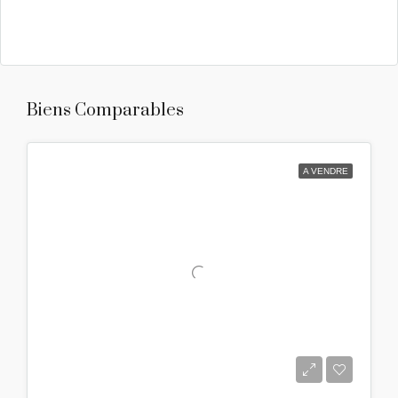
Biens Comparables
A VENDRE