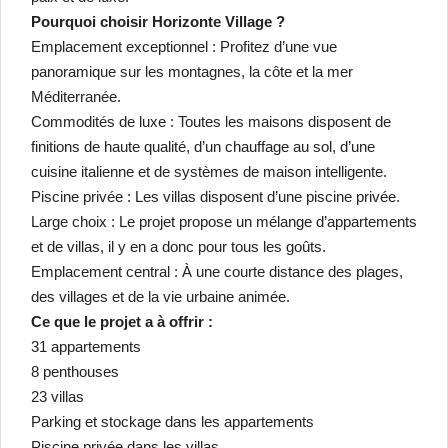
Pourquoi choisir Horizonte Village ?
Emplacement exceptionnel : Profitez d’une vue
panoramique sur les montagnes, la côte et la mer
Méditerranée.
Commodités de luxe : Toutes les maisons disposent de
finitions de haute qualité, d’un chauffage au sol, d’une
cuisine italienne et de systèmes de maison intelligente.
Piscine privée : Les villas disposent d’une piscine privée.
Large choix : Le projet propose un mélange d’appartements
et de villas, il y en a donc pour tous les goûts.
Emplacement central : À une courte distance des plages,
des villages et de la vie urbaine animée.
Ce que le projet a à offrir :
31 appartements
8 penthouses
23 villas
Parking et stockage dans les appartements
Piscine privée dans les villas