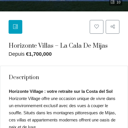
10
Horizonte Villas – La Cala De Mijas
Depuis
€1,700,000
Description
Horizonte Village : votre retraite sur la Costa del Sol
Horizonte Village offre une occasion unique de vivre dans
un environnement exclusif avec des vues à couper le
souffle. Situés dans les montagnes pittoresques de Mijas,
ces villas et appartements modernes offrent une oasis de
paix et de luxe.