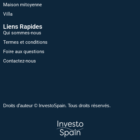
Maison mitoyenne
Villa
Liens Rapides
Qui sommes-nous
Termes et conditions
Foire aux questions
Contactez-nous
Droits d’auteur © InvestoSpain. Tous droits réservés.